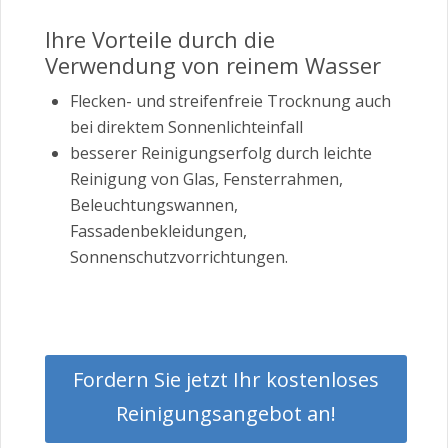
Ihre Vorteile durch die
Verwendung von reinem Wasser
Flecken- und streifenfreie Trocknung auch
bei direktem Sonnenlichteinfall
besserer Reinigungserfolg durch leichte
Reinigung von Glas, Fensterrahmen,
Beleuchtungswannen,
Fassadenbekleidungen,
Sonnenschutzvorrichtungen.
Fordern Sie jetzt Ihr kostenloses
Reinigungsangebot an!