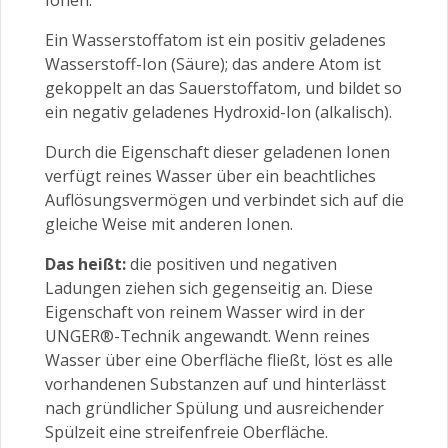
Ionen.
Ein Wasserstoffatom ist ein positiv geladenes
Wasserstoff-Ion (Säure); das andere Atom ist
gekoppelt an das Sauerstoffatom, und bildet so
ein negativ geladenes Hydroxid-Ion (alkalisch).
Durch die Eigenschaft dieser geladenen Ionen
verfügt reines Wasser über ein beachtliches
Auflösungsvermögen und verbindet sich auf die
gleiche Weise mit anderen Ionen.
Das heißt:
die positiven und negativen
Ladungen ziehen sich gegenseitig an. Diese
Eigenschaft von reinem Wasser wird in der
UNGER®-Technik angewandt. Wenn reines
Wasser über eine Oberfläche fließt, löst es alle
vorhandenen Substanzen auf und hinterlässt
nach gründlicher Spülung und ausreichender
Spülzeit eine streifenfreie Oberfläche.