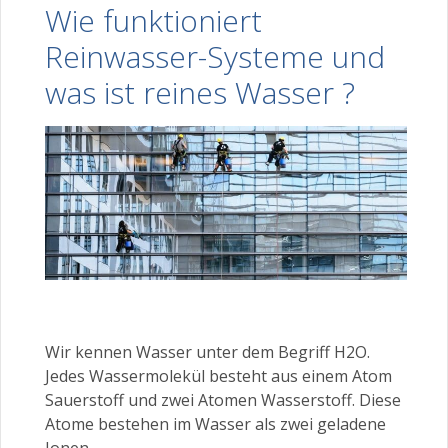
Wie funktioniert
Reinwasser-Systeme und
was ist reines Wasser ?
Wir kennen Wasser unter dem Begriff H2O.
Jedes Wassermolekül besteht aus einem Atom
Sauerstoff und zwei Atomen Wasserstoff. Diese
Atome bestehen im Wasser als zwei geladene